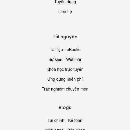
Tuyển dụng
Liên hệ
Tài nguyên
Tài liệu - eBooks
Sự kiện - Webinar
Khóa học trực tuyến
Ứng dụng miễn phí
Trắc nghiệm chuyên môn
Blogs
Tài chính - Kế toán
Marketing - Bán hàng