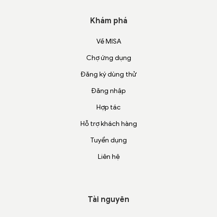
Khám phá
Về MISA
Chợ ứng dụng
Đăng ký dùng thử
Đăng nhập
Hợp tác
Hỗ trợ khách hàng
Tuyển dụng
Liên hệ
Tài nguyên