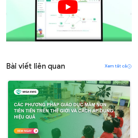
Bài viết liên quan
Xem tất cả