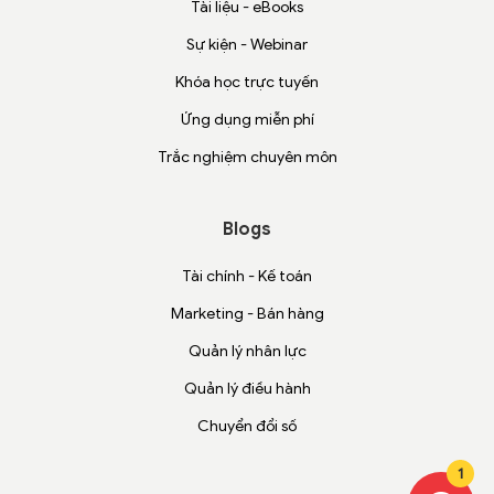
Tài liệu - eBooks
Sự kiện - Webinar
Khóa học trực tuyến
Ứng dụng miễn phí
Trắc nghiệm chuyên môn
Blogs
Tài chính - Kế toán
Marketing - Bán hàng
Quản lý nhân lực
Quản lý điều hành
Chuyển đổi số
1