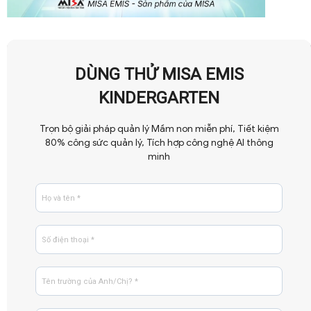
DÙNG THỬ MISA EMIS
KINDERGARTEN
Trọn bộ giải pháp quản lý Mầm non miễn phí, Tiết kiệm
80% công sức quản lý, Tích hợp công nghệ AI thông
minh