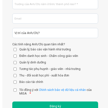
Các tính năng Anh/Chị quan tâm nhất?
Quản lý, báo cáo vận hành nhà trường
Điểm danh học sinh - Chấm công giáo viên
Quản lý dinh dưỡng
Tương tác phụ huynh - giáo viên - nhà trường
Thu - đối soát học phí - xuất hóa đơn
Báo cáo tài chính
Tôi đồng ý với
Chính sách bảo vệ dữ liệu cá nhân
của
MISA
*